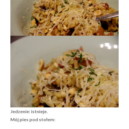
Jedzenie: istnieje.
Mój pies pod stołem: