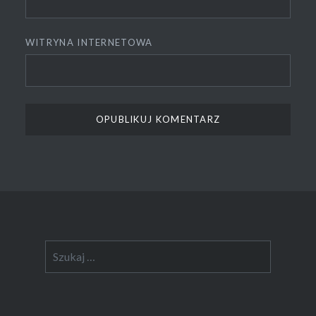
WITRYNA INTERNETOWA
Szukaj: