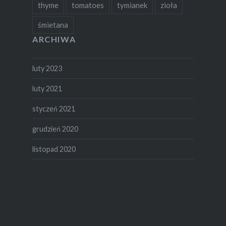
thyme
tomatoes
tymianek
zioła
śmietana
ARCHIWA
luty 2023
luty 2021
styczeń 2021
grudzień 2020
listopad 2020