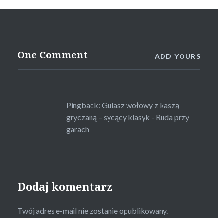
One Comment
ADD YOURS
Pingback:
Gulasz wołowy z kaszą
gryczaną – sycący klasyk - Ruda przy
garach
Dodaj komentarz
Twój adres e-mail nie zostanie opublikowany.