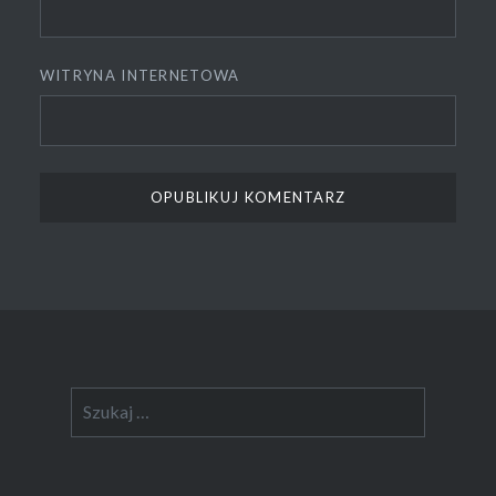
WITRYNA INTERNETOWA
Szukaj: