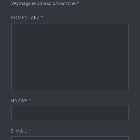
Wymagane pola są oznaczone
*
KOMENTARZ
*
NAZWA
*
E-MAIL
*