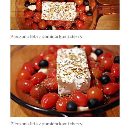
Pieczona feta z pomidorkami cherry
Pieczona feta z pomidorkami cherry