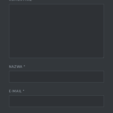
NAZWA
*
E-MAIL
*