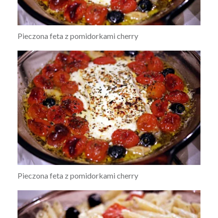
Pieczona feta z pomidorkami cherry
Pieczona feta z pomidorkami cherry