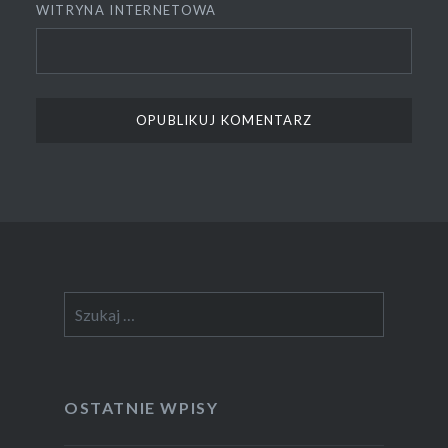
WITRYNA INTERNETOWA
Szukaj:
OSTATNIE WPISY