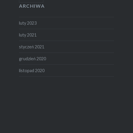
ARCHIWA
luty 2023
luty 2021
styczeń 2021
grudzień 2020
listopad 2020