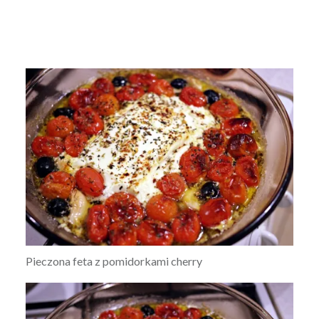
Pieczona feta z pomidorkami cherry