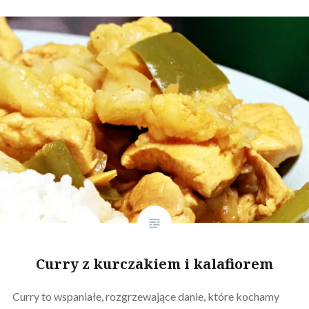
Curry z kurczakiem i kalafiorem
Curry to wspaniałe, rozgrzewające danie, które kochamy