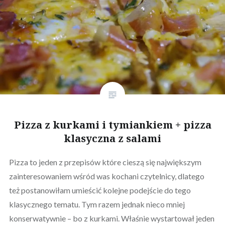
Pizza z kurkami i tymiankiem + pizza
klasyczna z salami
Pizza to jeden z przepisów które cieszą się największym
zainteresowaniem wśród was kochani czytelnicy, dlatego
też postanowiłam umieścić kolejne podejście do tego
klasycznego tematu. Tym razem jednak nieco mniej
konserwatywnie – bo z kurkami. Właśnie wystartował jeden