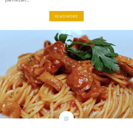
READ MORE