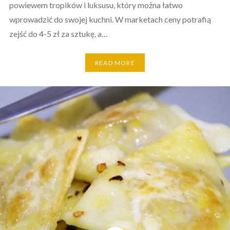
powiewem tropików i luksusu, który można łatwo
wprowadzić do swojej kuchni. W marketach ceny potrafią
zejść do 4-5 zł za sztukę, a…
READ MORE