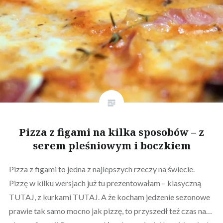
Pizza z figami na kilka sposobów – z
serem pleśniowym i boczkiem
Pizza z figami to jedna z najlepszych rzeczy na świecie.
Pizzę w kilku wersjach już tu prezentowałam – klasyczną
TUTAJ, z kurkami TUTAJ. A że kocham jedzenie sezonowe
prawie tak samo mocno jak pizzę, to przyszedł też czas na…