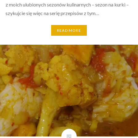
z moich ulubionych sezonów kulinarnych – sezon na kurki –
szykujcie się więc na serię przepisów z tym…
READ MORE