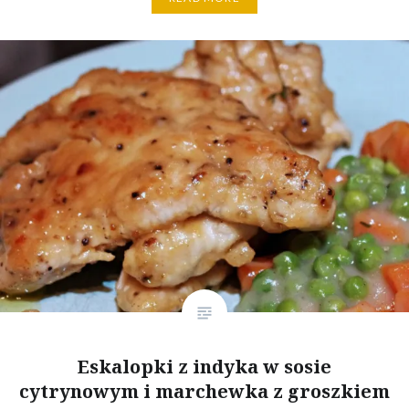
Eskalopki z indyka w sosie
cytrynowym i marchewka z groszkiem