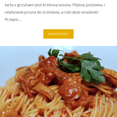
tarta z grzybami jest królową sezonu. Piękna, pożywna, i
relatywnie prosta do zrobienia, a robi duże wrażenie!
Przepis…
READ MORE