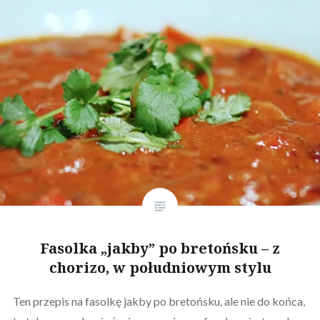
Fasolka „jakby” po bretońsku – z
chorizo, w południowym stylu
Ten przepis na fasolkę jakby po bretońsku, ale nie do końca,