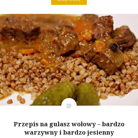
Przepis na gulasz wołowy – bardzo
warzywny i bardzo jesienny