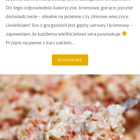
Do tego odpowiednio kaloryczne, kremowe, gorące, pyszne
doświadczenie – idealne na jesienne czy zimowe wieczory.
Uwielbiam! Sos z gorgonzoli jest gęsty, serowy i kremowy –
zapewniam, że każdemu wielbicielowi sera posmakuje
Przepis na penne z kurczakiem…
READ MORE