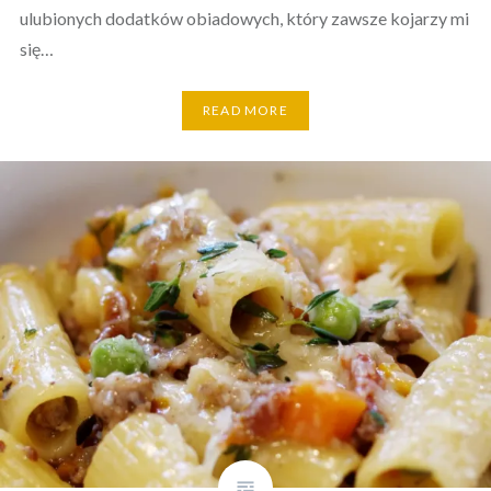
ulubionych dodatków obiadowych, który zawsze kojarzy mi
się…
READ MORE