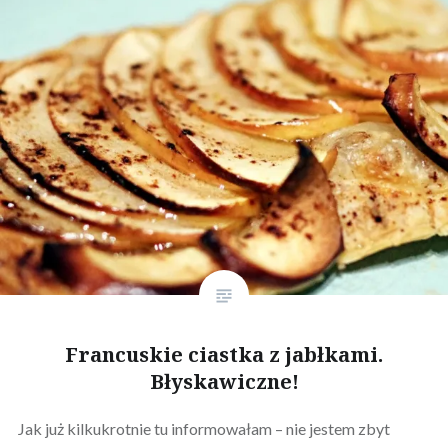
Francuskie ciastka z jabłkami.
Błyskawiczne!
Jak już kilkukrotnie tu informowałam – nie jestem zbyt