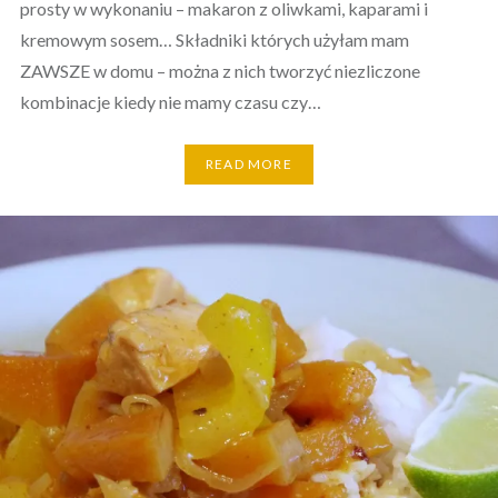
prosty w wykonaniu – makaron z oliwkami, kaparami i
kremowym sosem… Składniki których użyłam mam
ZAWSZE w domu – można z nich tworzyć niezliczone
kombinacje kiedy nie mamy czasu czy…
READ MORE