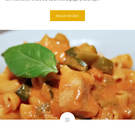
READ MORE