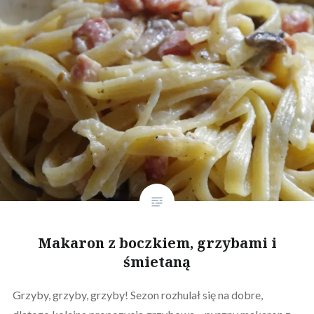
Makaron z boczkiem, grzybami i
śmietaną
Grzyby, grzyby, grzyby! Sezon rozhulał się na dobre,