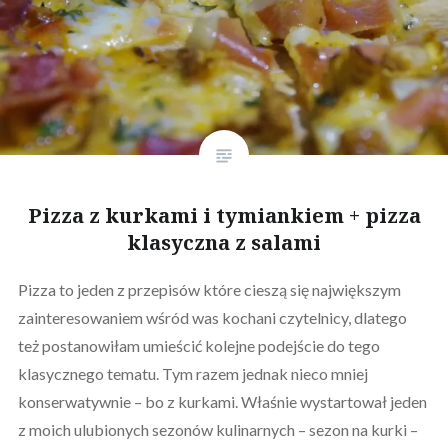
Pizza z kurkami i tymiankiem + pizza
klasyczna z salami
Pizza to jeden z przepisów które cieszą się największym
zainteresowaniem wśród was kochani czytelnicy, dlatego
też postanowiłam umieścić kolejne podejście do tego
klasycznego tematu. Tym razem jednak nieco mniej
konserwatywnie – bo z kurkami. Właśnie wystartował jeden
z moich ulubionych sezonów kulinarnych – sezon na kurki –