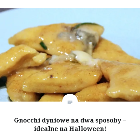
Gnocchi dyniowe na dwa sposoby –
idealne na Halloween!