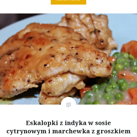
Eskalopki z indyka w sosie
cytrynowym i marchewka z groszkiem