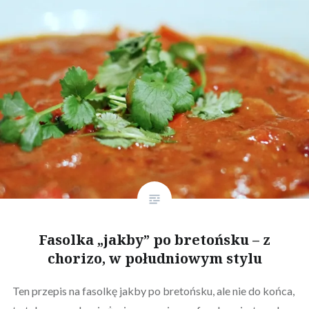
Fasolka „jakby” po bretońsku – z
chorizo, w południowym stylu
Ten przepis na fasolkę jakby po bretońsku, ale nie do końca,