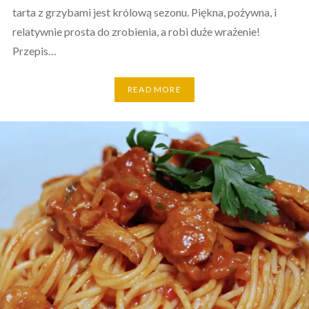
tarta z grzybami jest królową sezonu. Piękna, pożywna, i
relatywnie prosta do zrobienia, a robi duże wrażenie!
Przepis…
READ MORE