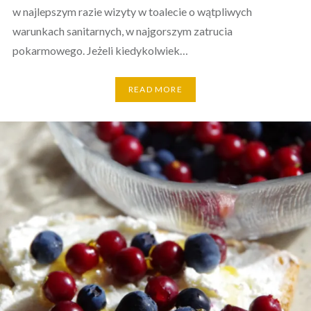
w najlepszym razie wizyty w toalecie o wątpliwych
warunkach sanitarnych, w najgorszym zatrucia
pokarmowego. Jeżeli kiedykolwiek…
READ MORE