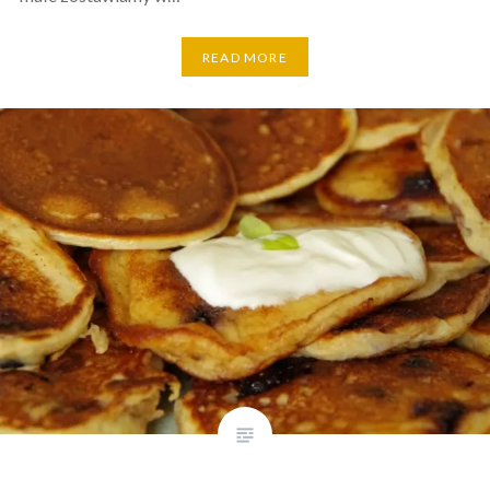
READ MORE