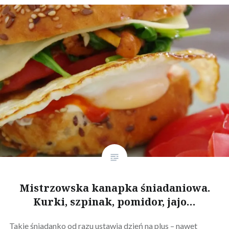
Mistrzowska kanapka śniadaniowa.
Kurki, szpinak, pomidor, jajo…
Takie śniadanko od razu ustawia dzień na plus – nawet