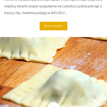
między innymi znane i popularne na Lubelszczyźnie pierogi z
kaszą. Np. świetne podają w AKUKU…
READ MORE