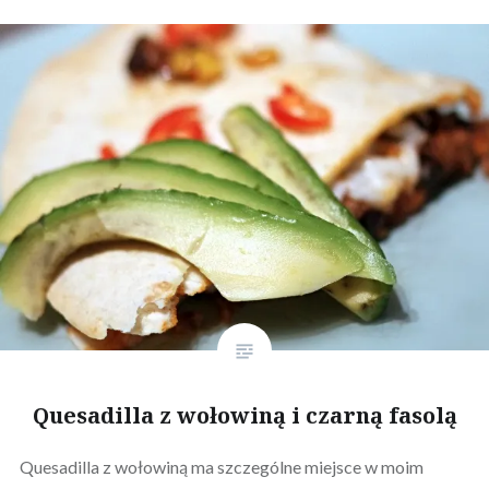
Quesadilla z wołowiną i czarną fasolą
Quesadilla z wołowiną ma szczególne miejsce w moim