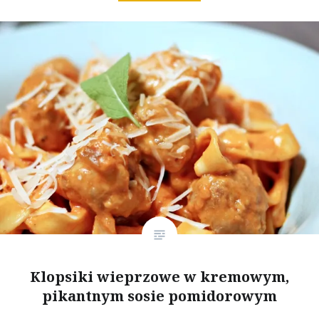
Klopsiki wieprzowe w kremowym,
pikantnym sosie pomidorowym