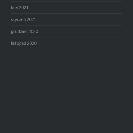
luty 2021
styczeń 2021
grudzień 2020
listopad 2020