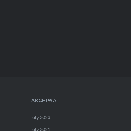
ARCHIWA
luty 2023
luty 2021