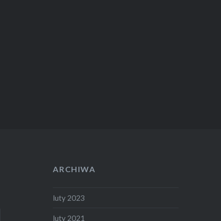
ARCHIWA
luty 2023
luty 2021