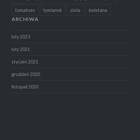
tomatoes
tymianek
zioła
śmietana
ARCHIWA
luty 2023
luty 2021
styczeń 2021
grudzień 2020
listopad 2020