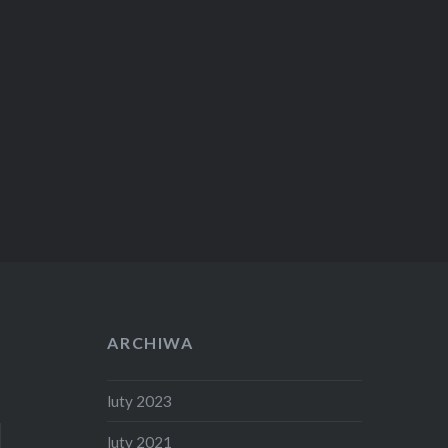
ARCHIWA
luty 2023
luty 2021