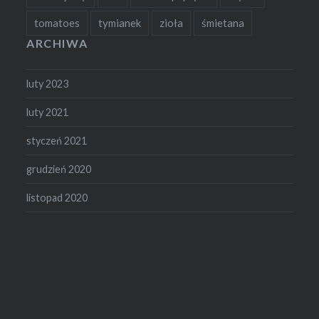
tomatoes
tymianek
zioła
śmietana
ARCHIWA
luty 2023
luty 2021
styczeń 2021
grudzień 2020
listopad 2020