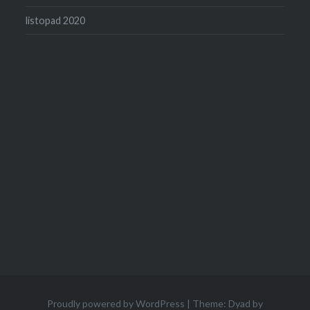
listopad 2020
Proudly powered by WordPress
|
Theme: Dyad by