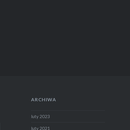
ARCHIWA
luty 2023
luty 2021