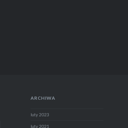
ARCHIWA
luty 2023
luty 2021