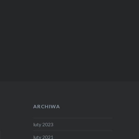
ARCHIWA
luty 2023
luty 2021