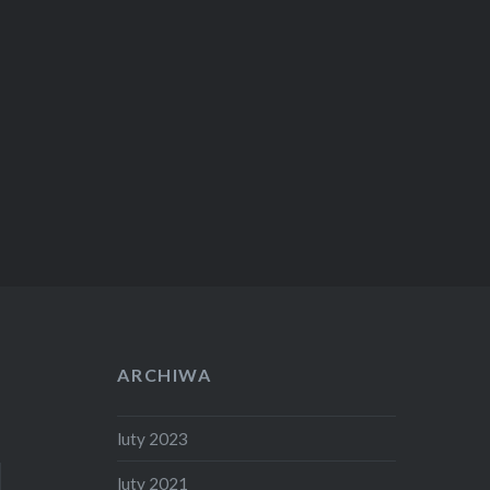
ARCHIWA
luty 2023
luty 2021