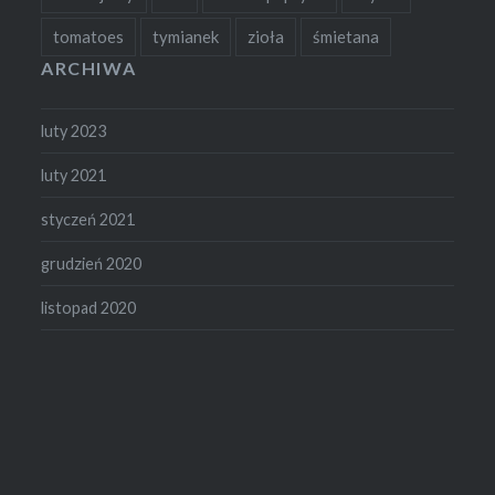
tomatoes
tymianek
zioła
śmietana
ARCHIWA
luty 2023
luty 2021
styczeń 2021
grudzień 2020
listopad 2020