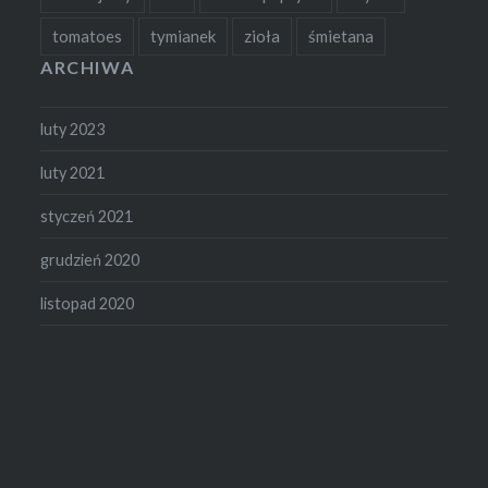
tomatoes
tymianek
zioła
śmietana
ARCHIWA
luty 2023
luty 2021
styczeń 2021
grudzień 2020
listopad 2020