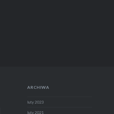
ARCHIWA
luty 2023
luty 2021