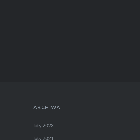
ARCHIWA
luty 2023
luty 2021