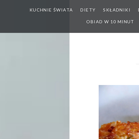
KUCHNIE ŚWIATA
DIETY
SKŁADNIKI
OBIAD W 10 MINUT