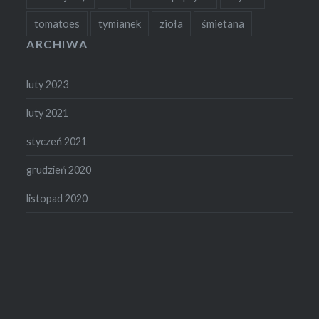
tomatoes
tymianek
zioła
śmietana
ARCHIWA
luty 2023
luty 2021
styczeń 2021
grudzień 2020
listopad 2020