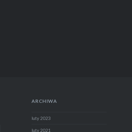
ARCHIWA
luty 2023
luty 2021