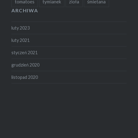
tomatoes
tymianek
zioła
śmietana
ARCHIWA
luty 2023
luty 2021
styczeń 2021
grudzień 2020
listopad 2020