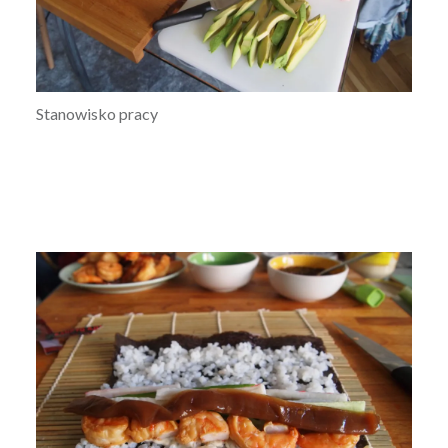
Stanowisko pracy