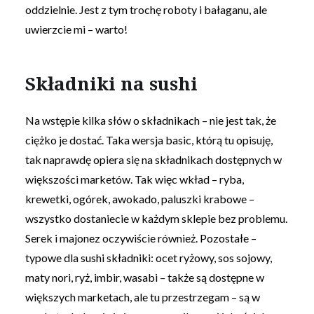
oddzielnie. Jest z tym trochę roboty i bałaganu, ale
uwierzcie mi – warto!
Składniki na sushi
Na wstępie kilka słów o składnikach – nie jest tak, że
ciężko je dostać. Taka wersja basic, którą tu opisuję,
tak naprawdę opiera się na składnikach dostępnych w
większości marketów. Tak więc wkład – ryba,
krewetki, ogórek, awokado, paluszki krabowe –
wszystko dostaniecie w każdym sklepie bez problemu.
Serek i majonez oczywiście również. Pozostałe –
typowe dla sushi składniki: ocet ryżowy, sos sojowy,
maty nori, ryż, imbir, wasabi – także są dostępne w
większych marketach, ale tu przestrzegam – są w