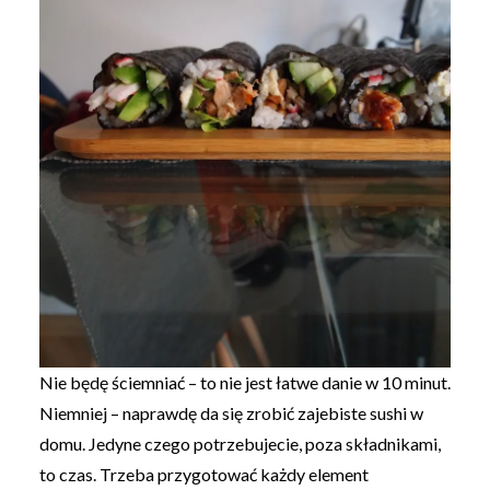
Nie będę ściemniać – to nie jest łatwe danie w 10 minut.
Niemniej – naprawdę da się zrobić zajebiste sushi w
domu. Jedyne czego potrzebujecie, poza składnikami,
to czas. Trzeba przygotować każdy element