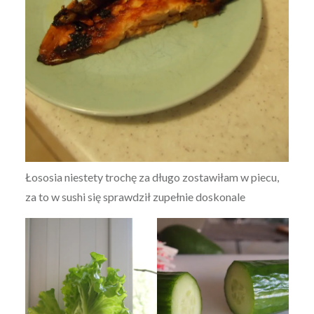
Łososia niestety trochę za długo zostawiłam w piecu,
za to w sushi się sprawdził zupełnie doskonale