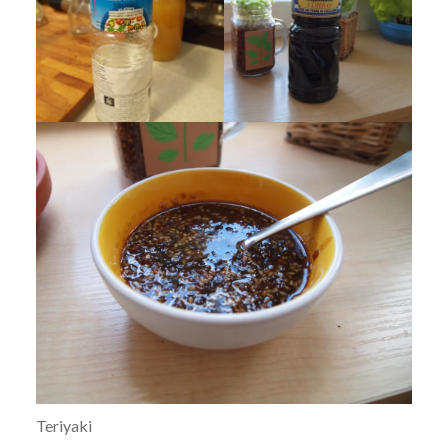
Teriyaki