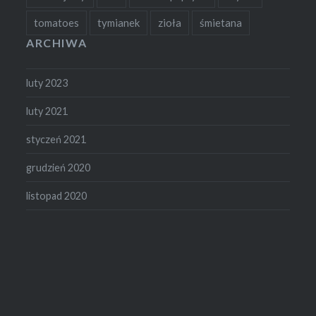
tomatoes
tymianek
zioła
śmietana
ARCHIWA
luty 2023
luty 2021
styczeń 2021
grudzień 2020
listopad 2020