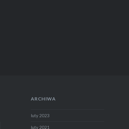
ARCHIWA
luty 2023
luty 2021