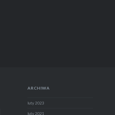
ARCHIWA
luty 2023
luty 2021