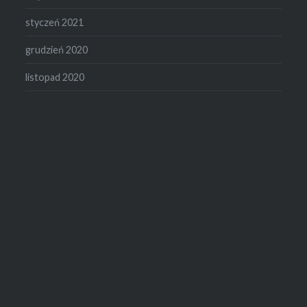
styczeń 2021
grudzień 2020
listopad 2020