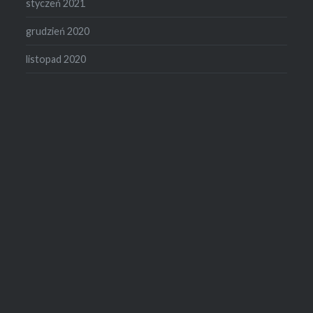
styczeń 2021
grudzień 2020
listopad 2020