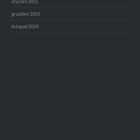
styczeń 2021
grudzień 2020
listopad 2020