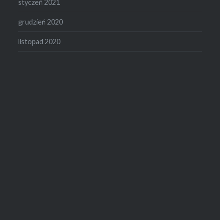
styczeń 2021
grudzień 2020
listopad 2020