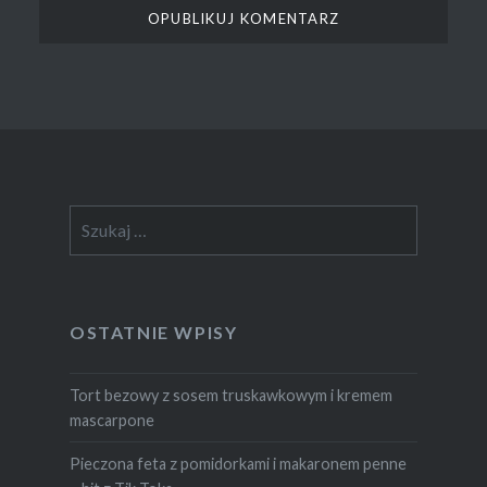
Szukaj:
OSTATNIE WPISY
Tort bezowy z sosem truskawkowym i kremem
mascarpone
Pieczona feta z pomidorkami i makaronem penne