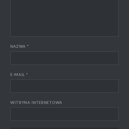
NAZWA
*
E-MAIL
*
WITRYNA INTERNETOWA