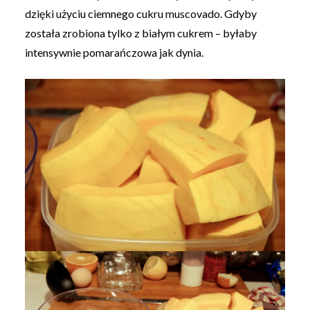
dzięki użyciu ciemnego cukru muscovado. Gdyby
została zrobiona tylko z białym cukrem – byłaby
intensywnie pomarańczowa jak dynia.