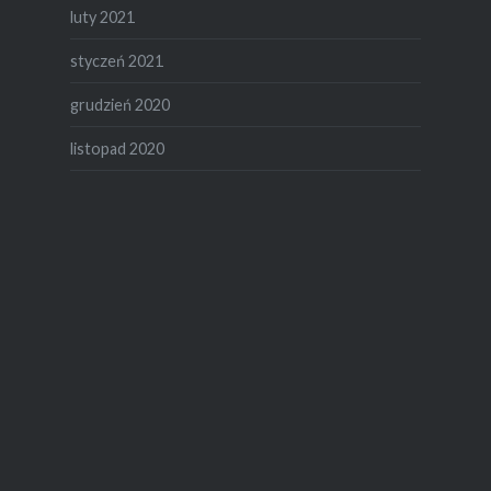
luty 2021
styczeń 2021
grudzień 2020
listopad 2020