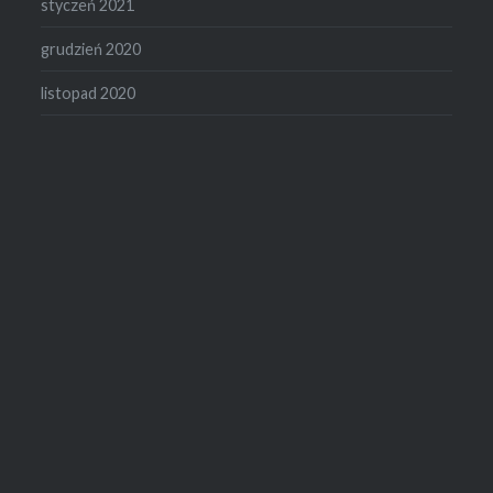
styczeń 2021
grudzień 2020
listopad 2020