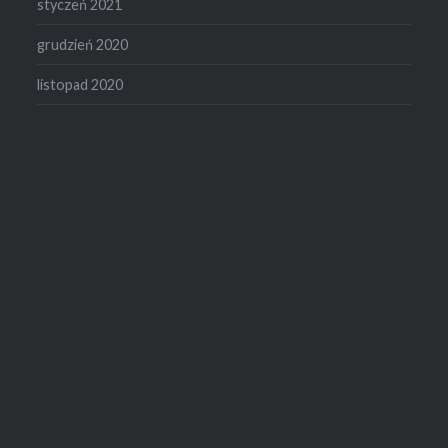
styczeń 2021
grudzień 2020
listopad 2020