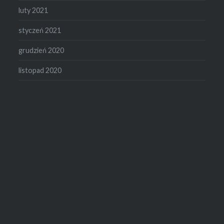
luty 2021
styczeń 2021
grudzień 2020
listopad 2020