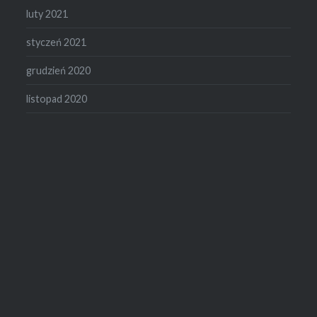
luty 2021
styczeń 2021
grudzień 2020
listopad 2020