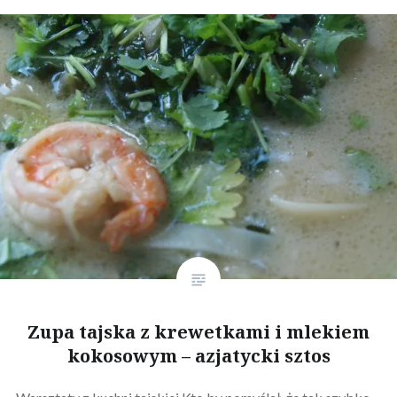
Zupa tajska z krewetkami i mlekiem
kokosowym – azjatycki sztos