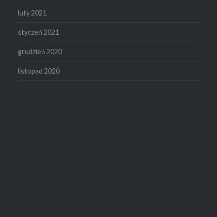
luty 2021
styczeń 2021
grudzień 2020
listopad 2020