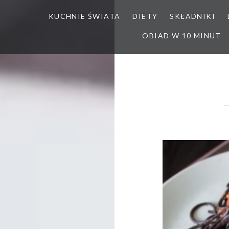
KUCHNIE ŚWIATA
DIETY
SKŁADNIKI
OBIAD W 10 MINUT