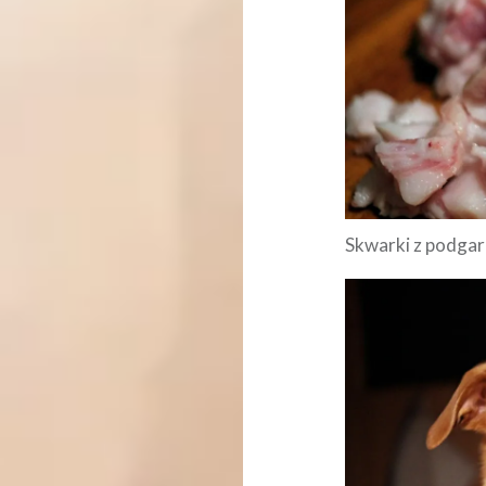
Skwarki z podgar