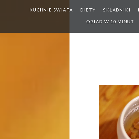
KUCHNIE ŚWIATA
DIETY
SKŁADNIKI
OBIAD W 10 MINUT