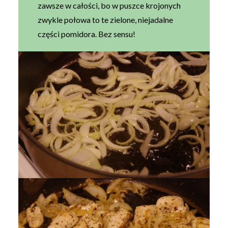
zawsze w całości, bo w puszce krojonych
zwykle połowa to te zielone, niejadalne
części pomidora. Bez sensu!