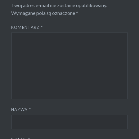
Twój adres e-mail nie zostanie opublikowany.
Wymagane pola są oznaczone
*
KOMENTARZ
*
NAZWA
*